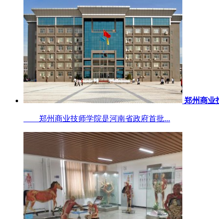
郑州商业
郑州商业技师学院是河南省政府首批...