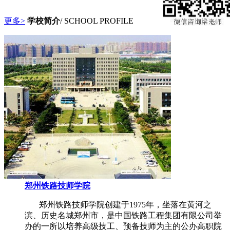
更多>
学校简介
/ SCHOOL PROFILE
郑州铁路技师学院
郑州铁路技师学院创建于1975年，坐落在黄河之
滨、历史名城郑州市，是中国铁路工程集团有限公司举
办的一所以培养高级技工、预备技师为主的公办高职院