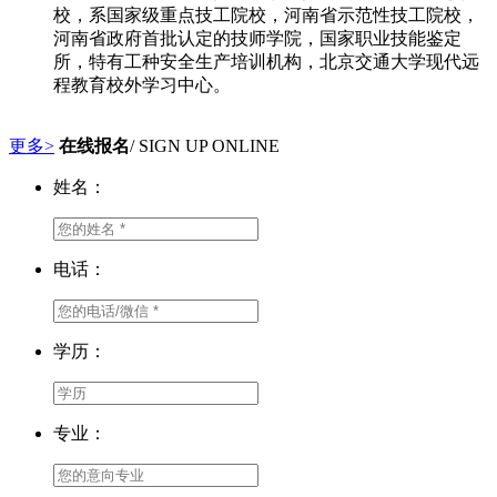
校，系国家级重点技工院校，河南省示范性技工院校，
河南省政府首批认定的技师学院，国家职业技能鉴定
所，特有工种安全生产培训机构，北京交通大学现代远
程教育校外学习中心。
更多>
在线报名
/ SIGN UP ONLINE
姓名：
电话：
学历：
专业：