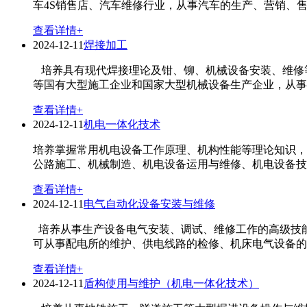
车4S销售店、汽车维修行业，从事汽车的生产、营销、售后
查看详情+
2024-12-11
焊接加工
培养具有现代焊接理论及钳、铆、机械设备安装、维修
等国有大型施工企业和国家大型机械设备生产企业，从事机
查看详情+
2024-12-11
机电一体化技术
培养掌握常用机电设备工作原理、机构性能等理论知识，
公路施工、机械制造、机电设备运用与维修、机电设备技术
查看详情+
2024-12-11
电气自动化设备安装与维修
培养从事生产设备电气安装、调试、维修工作的高级技能
可从事配电所的维护、供电线路的检修、机床电气设备的检
查看详情+
2024-12-11
盾构使用与维护（机电一体化技术）