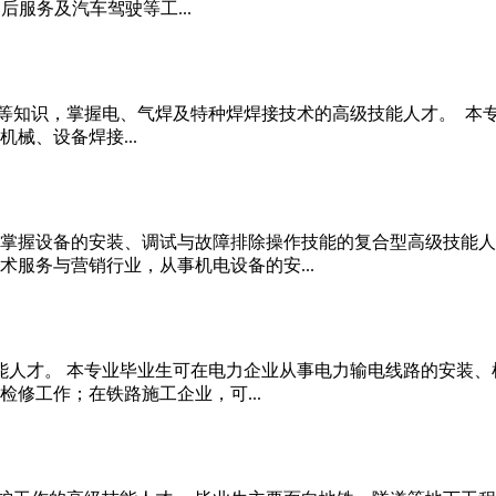
服务及汽车驾驶等工...
等知识，掌握电、气焊及特种焊焊接技术的高级技能人才。 本
械、设备焊接...
掌握设备的安装、调试与故障排除操作技能的复合型高级技能人
服务与营销行业，从事机电设备的安...
人才。 本专业毕业生可在电力企业从事电力输电线路的安装、
修工作；在铁路施工企业，可...