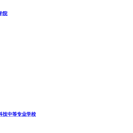
学院
科技中等专业学校