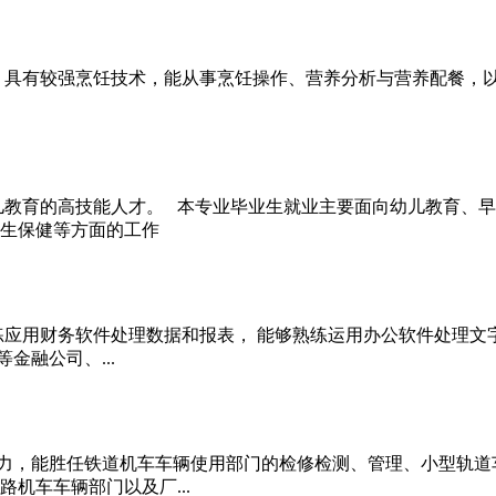
有较强烹饪技术，能从事烹饪操作、营养分析与营养配餐，以
教育的高技能人才。 本专业毕业生就业主要面向幼儿教育、早
生保健等方面的工作
应用财务软件处理数据和报表， 能够熟练运用办公软件处理文
金融公司、...
，能胜任铁道机车车辆使用部门的检修检测、管理、小型轨道车
机车车辆部门以及厂...