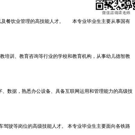
及餐饮业管理的高技能人才。 本专业毕业生主要从事国有
教培训、教育咨询等行业的学校和教育机构，从事幼儿德智教
字、数据，熟悉办公设备、具备互联网运用和管理能力的高级技
驾驶等岗位的高级技能人才。 本专业毕业生主要面向各铁路