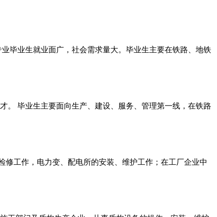
专业毕业生就业面广，社会需求量大。毕业生主要在铁路、地铁
才。 毕业生主要面向生产、建设、服务、管理第一线，在铁路
检修工作，电力变、配电所的安装、维护工作；在工厂企业中