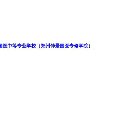
国医中等专业学校（郑州仲景国医专修学院）