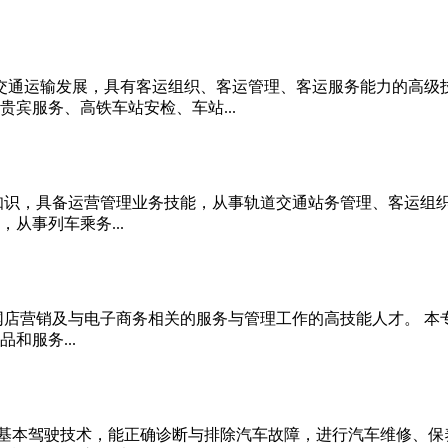
道交通运输发展，具有客运组织、客运管理、客运服务能力的高级
宾服务、高铁车站安检、车站...
识，具备运营管理业务技能，从事轨道交通站务管理、客运组织
从事列车乘务...
营销及与电子商务相关的服务与管理工作的高技能人才。 本专
和服务...
本驾驶技术，能正确诊断与排除汽车故障，进行汽车维修、保养