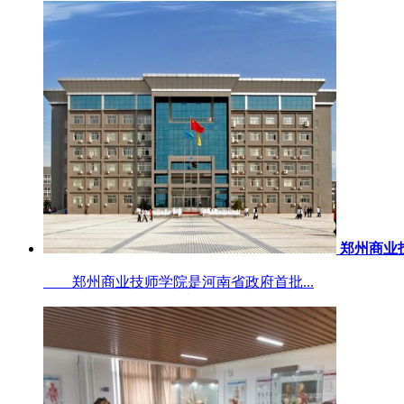
郑州商业
郑州商业技师学院是河南省政府首批...