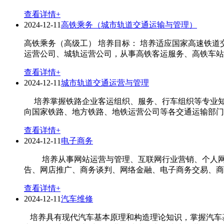
查看详情+
2024-12-11
高铁乘务（城市轨道交通运输与管理）
高铁乘务（高级工） 培养目标： 培养适应国家高速铁
运营公司、城轨运营公司，从事高铁客运服务、高铁车站贵
查看详情+
2024-12-11
城市轨道交通运营与管理
培养掌握铁路企业客运组织、服务、行车组织等专业知
向国家铁路、地方铁路、地铁运营公司等各交通运输部门，
查看详情+
2024-12-11
电子商务
培养从事网站运营与管理、互联网行业营销、个人网店
告、网店推广、商务谈判、网络金融、电子商务交易、商品
查看详情+
2024-12-11
汽车维修
培养具有现代汽车基本原理和构造理论知识，掌握汽车基