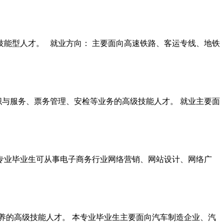
技能型人才。 就业方向： 主要面向高速铁路、客运专线、地铁
与服务、票务管理、安检等业务的高级技能人才。 就业主要面
业毕业生可从事电子商务行业网络营销、网站设计、网络广
的高级技能人才。 本专业毕业生主要面向汽车制造企业、汽