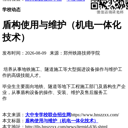
学校动态
盾构使用与维护（机电一体化
技术）
发布时间：2026-08-09 来源：郑州铁路技师学院
培养从事地铁施工、隧道施工等大型掘进设备操作与维护工
作的高级技能人才。
毕业生主要面向地铁、隧道等地下工程施工部门及盾构生产企
业，从事盾构设备的操作、安装、维护及售后服务工
作
本文来源：
大中专学校联合招生网
https://www.hnszzxx.com/
本文标题：
盾构使用与维护（机电一体化技术）
本文地址：http://tljs.hnszzxx.com/news/itemid-636.shtml