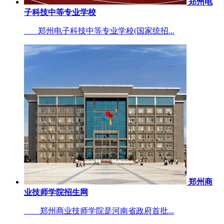
郑州电
子科技中等专业学校
郑州电子科技中等专业学校(国家统招...
郑州商
业技师学院招生网
郑州商业技师学院是河南省政府首批...