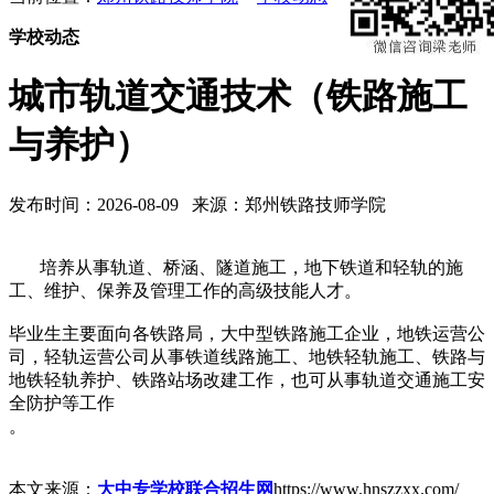
学校动态
城市轨道交通技术（铁路施工
与养护）
发布时间：2026-08-09 来源：郑州铁路技师学院
培养从事轨道、桥涵、隧道施工，地下铁道和轻轨的施
工、维护、保养及管理工作的高级技能人才。
毕业生主要面向各铁路局，大中型铁路施工企业，地铁运营公
司，轻轨运营公司从事铁道线路施工、地铁轻轨施工、铁路与
地铁轻轨养护、铁路站场改建工作，也可从事轨道交通施工安
全防护等工作
。
本文来源：
大中专学校联合招生网
https://www.hnszzxx.com/