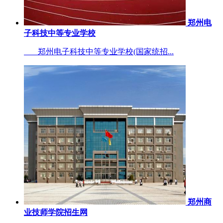
郑州电
子科技中等专业学校
郑州电子科技中等专业学校(国家统招...
郑州商
业技师学院招生网