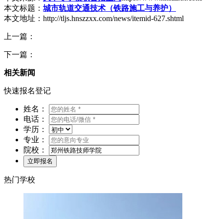
本文标题：
城市轨道交通技术（铁路施工与养护）
本文地址：http://tljs.hnszzxx.com/news/itemid-627.shtml
上一篇：
下一篇：
相关新闻
快速报名登记
姓名：
电话：
学历：
专业：
院校：
热门学校