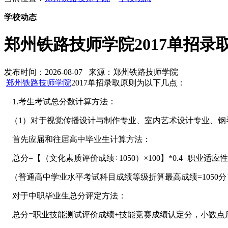
学校动态
郑州铁路技师学院2017单招录
发布时间：2026-08-07 来源：郑州铁路技师学院
郑州铁路技师学院
2017单招录取原则为以下几点：
1.考生考试总分数计算方法：
（1）对于视觉传播设计与制作专业、室内艺术设计专业、
首先应届和往届高中毕业生计算方法：
总分=【（文化素质评价成绩÷1050）×100】*0.4+职业适
（普通高中学业水平考试科目成绩等级折算最高成绩=1050分
对于中职毕业生总分评定方法：
总分=职业技能测试评价成绩+技能竞赛成绩认定分，小数点