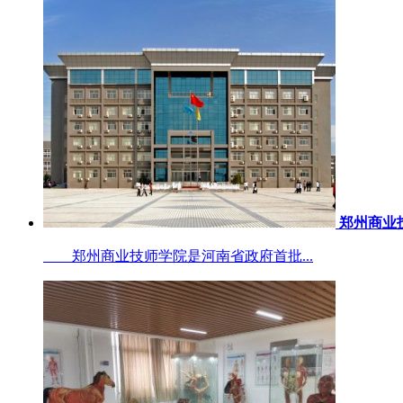
郑州商业
郑州商业技师学院是河南省政府首批...