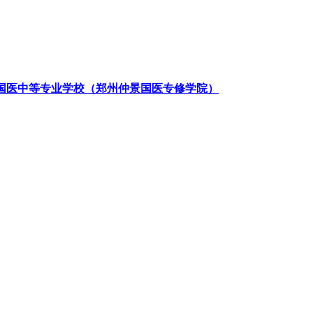
国医中等专业学校（郑州仲景国医专修学院）