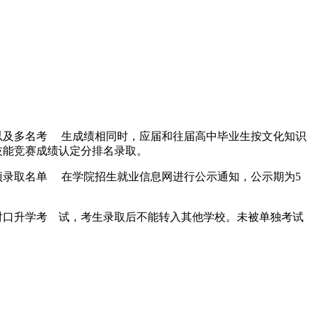
以及多名考 生成绩相同时，应届和往届高中毕业生按文化知识
技能竞赛成绩认定分排名录取。
预录取名单 在学院招生就业信息网进行公示通知，公示期为5
对口升学考 试，考生录取后不能转入其他学校。未被单独考试