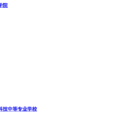
学院
科技中等专业学校