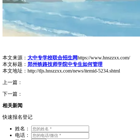
本文来源：
大中专学校联合招生网
https://www.hnszzxx.com/
本文标题：
郑州铁路技师学院中专生如何管理
本文地址：http://tljs.hnszzxx.com/news/itemid-5234.shtml
上一篇：
下一篇：
相关新闻
快速报名登记
姓名：
电话：