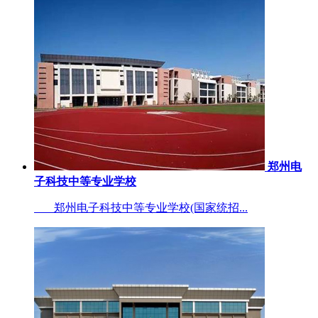
郑州电
子科技中等专业学校
郑州电子科技中等专业学校(国家统招...