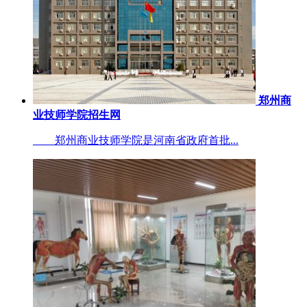
郑州商
业技师学院招生网
郑州商业技师学院是河南省政府首批...