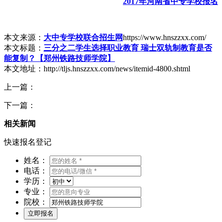
2017年河南省中专学校报名
本文来源：
大中专学校联合招生网
https://www.hnszzxx.com/
本文标题：
三分之二学生选择职业教育 瑞士双轨制教育是否
能复制？【郑州铁路技师学院】
本文地址：http://tljs.hnszzxx.com/news/itemid-4800.shtml
上一篇：
下一篇：
相关新闻
快速报名登记
姓名：
电话：
学历：
专业：
院校：