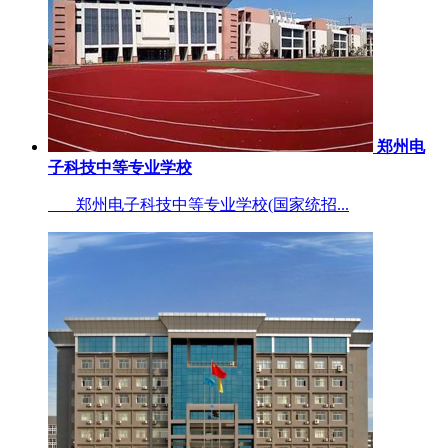
郑州电
子科技中等专业学校
郑州电子科技中等专业学校(国家统招...