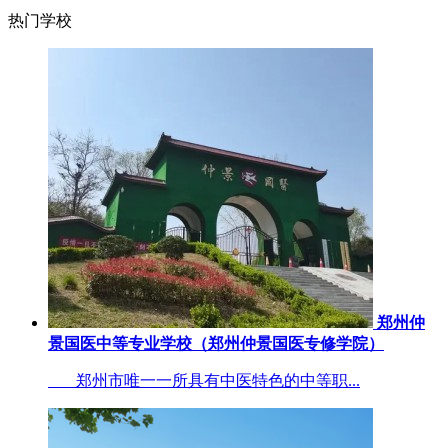
热门学校
郑州仲
景国医中等专业学校（郑州仲景国医专修学院）
郑州市唯一一所具有中医特色的中等职...