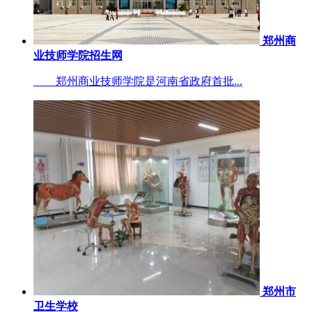
郑州商
业技师学院招生网
郑州商业技师学院是河南省政府首批...
郑州市
卫生学校