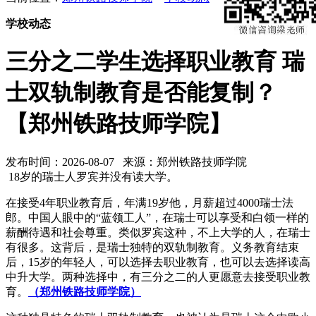
学校动态
三分之二学生选择职业教育 瑞
士双轨制教育是否能复制？
【郑州铁路技师学院】
发布时间：2026-08-07 来源：郑州铁路技师学院
18岁的瑞士人罗宾并没有读大学。
在接受4年职业教育后，年满19岁他，月薪超过4000瑞士法
郎。中国人眼中的“蓝领工人”，在瑞士可以享受和白领一样的
薪酬待遇和社会尊重。类似罗宾这种，不上大学的人，在瑞士
有很多。这背后，是瑞士独特的双轨制教育。义务教育结束
后，15岁的年轻人，可以选择去职业教育，也可以去选择读高
中升大学。两种选择中，有三分之二的人更愿意去接受职业教
育。
（郑州铁路技师学院
）