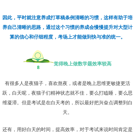
因此，平时就注意养成打草稿条例清晰的习惯，这样有助于培
养自己清晰的思路，通过这个习惯的养成会慢慢提升对大型计
算的信心和仔细程度，考场上才能做到快与准的统一。
觉得晚上做数学题效率较高
8
有很多人是夜猫子，喜欢熬夜，或者是晚上思维更敏捷更活
跃，白天呢，夜猫子们精神状态就不佳，要么打瞌睡，要么思
维凝滞。但是考试是在白天考的，所以最好把兴奋点调整到白
天。
还有，用好白天的时间，提高效率，对于考试来说时间肯定是