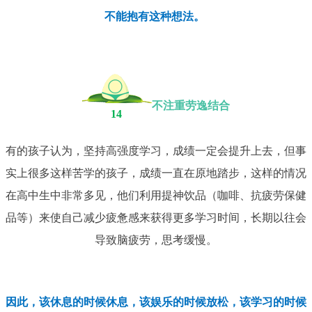
不能抱有这种想法。
不注重劳逸结合
14
有的孩子认为，坚持高强度学习，成绩一定会提升上去，但事
实上很多这样苦学的孩子，成绩一直在原地踏步，这样的情况
在高中生中非常多见，他们利用提神饮品（咖啡、抗疲劳保健
品等）来使自己减少疲惫感来获得更多学习时间，长期以往会
导致脑疲劳，思考缓慢。
因此，该休息的时候休息，该娱乐的时候放松，该学习的时候