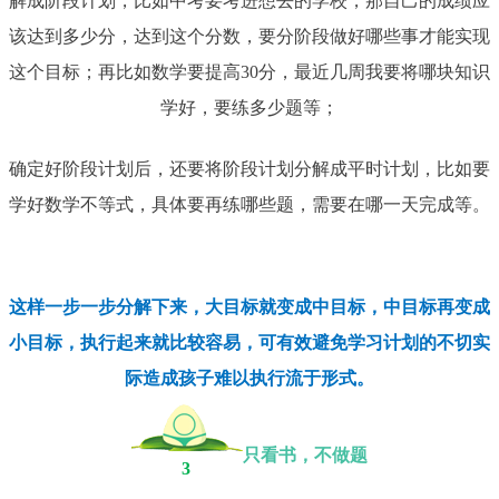
解成阶段计划，比如中考要考进想去的学校，那自己的成绩应
该达到多少分，达到这个分数，要分阶段做好哪些事才能实现
这个目标；再比如数学要提高30分，最近几周我要将哪块知识
学好，要练多少题等；
确定好阶段计划后，还要将阶段计划分解成平时计划，比如要
学好数学不等式，具体要再练哪些题，需要在哪一天完成等。
这样一步一步分解下来，大目标就变成中目标，中目标再变成
小目标，执行起来就比较容易，可有效避免学习计划的不切实
际造成孩子难以执行流于形式。
只看书，不做题
3