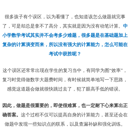
很多孩子有个误区，以为看懂了，也知道该怎么做题就完事
了，可是却总是拿不了高分，其实就是因为没有动笔计算。
中
小学数学考试其实并不会考多少难题，很多题是在基础题加上
复杂的计算演变而来，所以没有强大的计算能力，怎么可能在
考试中获胜呢？
这个误区还常常出现在学生的复习当中，有同学为图“效率”，
复习时觉得做数学大题费时间，有时候就简单地写一下思路，
感觉这道题会做就很快跳过去了，犯了眼高手低的错误。
因此，做题是很重要的，即使很难算，也一定耐下心来算出正
确答案。
这个过程不仅可以提高自身的计算能力，甚至还会在
做题中发现一些知识点的联系，以及查漏补缺和强化训练。