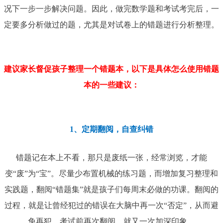
况下一步一步解决问题。因此，做完数学题和考试考完后，一
定要多分析做过的题，尤其是对试卷上的错题进行分析整理。
建议家长督促孩子整理一个错题本，以下是具体怎么使用错题
本的一些建议：
1、定期翻阅，自查纠错
错题记在本上不看，那只是废纸一张，经常浏览，才能
变“废”为“宝”。尽量少布置机械的练习题，而增加复习整理和
实践题，翻阅“错题集”就是孩子们每周末必做的功课。翻阅的
过程，就是让曾经犯过的错误在大脑中再一次“否定”，从而避
免再犯。考试前再次翻阅，就又一次加深印象。