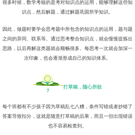
很多时候，数学考核的是考对知识点的运用，能够理解这些知
识点，然后解题，通过解题巩固所学知识。
因此，做题时要学会思考题中所包含的知识点的运用，题与题
之间的异同、联系等。通过思考整合知识点，就会慢慢提炼出
思路，以后再解这类题就会顺畅很多。每思考一次就会加深一
次印象，也会逐渐形成自己的知识体系。
打草稿，随心所欲
7
每个班都有不少孩子因为草稿乱七八糟，条件写错或者抄错了
答案导致扣分，这就是随意打草稿的后果，而且一但出现错误
也不容易检查到。