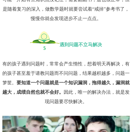
是随着复习的深入，做数学题时就要尝试着“戒掉”参考书了，
慢慢你就会发现进步不止一点点。
遇到问题不立马解决
5
有的孩子遇到问题时，常常会产生惰性，想着明天再解决，有
的孩子甚至羞于请教问题而不问问题，结果越积越多，问题一
箩筐。
要知道一个问题就是一个知识漏洞，拖得越久，漏洞就
越大，成绩自然也就不会好。
因此，唯一的解决办法，就是发
现问题要尽快解决。