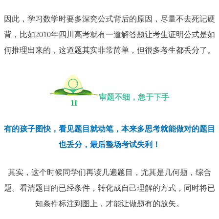
因此，学习数学时要多深究公式背后的原因，尽量不去死记硬
背，比如2010年四川高考就有一道解答题让考生证明公式是如
何推理出来的，这道题其实非常简单，但很多考生都丢分了。
审题不细，急于下手
11
有的孩子图快，看见题目就动笔，本来多思考就能做对的题目
也丢分，最后整场考试失利！
其实，这个时候同学们再读几遍题目，尤其是几何题，综合
题。看清题目的已经条件，转化成自己理解的方式，同时将已
知条件标注到图上，才能让做题有的放矢。