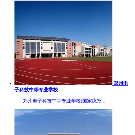
郑州电
子科技中等专业学校
郑州电子科技中等专业学校(国家统招...