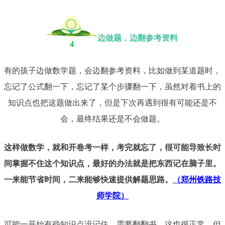
边做题，边翻参考资料
4
有的孩子边做数学题，会边翻参考资料，比如做到某道题时，
忘记了公式翻一下，忘记了某个步骤翻一下，虽然对着书上的
知识点也把这题做出来了，但是下次再遇到很有可能还是不
会，最终结果还是不会做题。
这样做数学，就和开卷考一样，考完就忘了，很可能导致长时
间掌握不住这个知识点，最好的办法就是把东西记在脑子里。
一来能节省时间，二来能够快速提供解题思路。
（郑州铁路技
师学院）
可能一开始有些知识点没记住，需要翻翻书，这也很正常，但