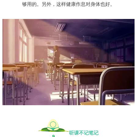
够用的。另外，这样健康作息对身体也好。
听课不记笔记
9