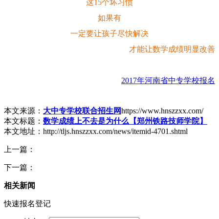
这15个坏习惯
如果有
一定要让孩子尽快解决
才能让数学成绩明显改善
2017年河南省中专学校报名
本文来源：
大中专学校联合招生网
https://www.hnszzxx.com/
本文标题：
数学成绩上不去是为什么【郑州铁路技师学院】
本文地址：http://tljs.hnszzxx.com/news/itemid-4701.shtml
上一篇：
下一篇：
相关新闻
快速报名登记