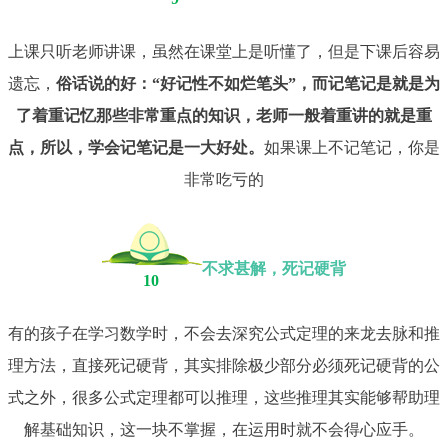
上课只听老师讲课，虽然在课堂上是听懂了，但是下课后容易
遗忘，
俗话说的好：“好记性不如烂笔头”，而记笔记是就是为
了着重记忆那些非常重点的知识，老师一般着重讲的就是重
点，所以，学会记笔记是一大好处。
如果课上不记笔记，你是
非常吃亏的
不求甚解，死记硬背
10
有的孩子在学习数学时，不会去深究公式定理的来龙去脉和推
理方法，直接死记硬背，其实排除极少部分必须死记硬背的公
式之外，很多公式定理都可以推理，这些推理其实能够帮助理
解基础知识，这一块不掌握，在运用时就不会得心应手。