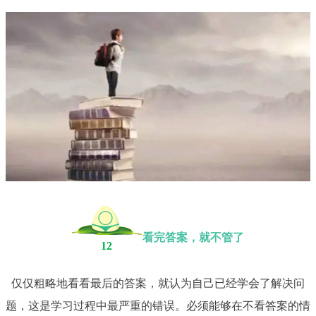
看完答案，就不管了
12
仅仅粗略地看看最后的答案，就认为自己已经学会了解决问
题，这是学习过程中最严重的错误。必须能够在不看答案的情