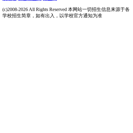
(c)2008-2026 All Rights Reserved 本网站一切招生信息来源于各
学校招生简章，如有出入，以学校官方通知为准