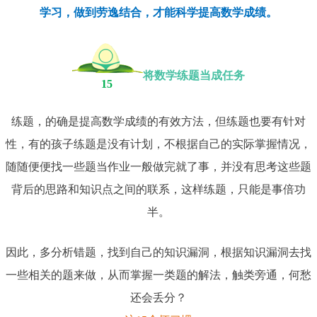
学习，做到劳逸结合，才能科学提高数学成绩。
将数学练题当成任务
15
练题，的确是提高数学成绩的有效方法，但练题也要有针对
性，有的孩子练题是没有计划，不根据自己的实际掌握情况，
随随便便找一些题当作业一般做完就了事，并没有思考这些题
背后的思路和知识点之间的联系，这样练题，只能是事倍功
半。
因此，多分析错题，找到自己的知识漏洞，根据知识漏洞去找
一些相关的题来做，从而掌握一类题的解法，触类旁通，何愁
还会丢分？