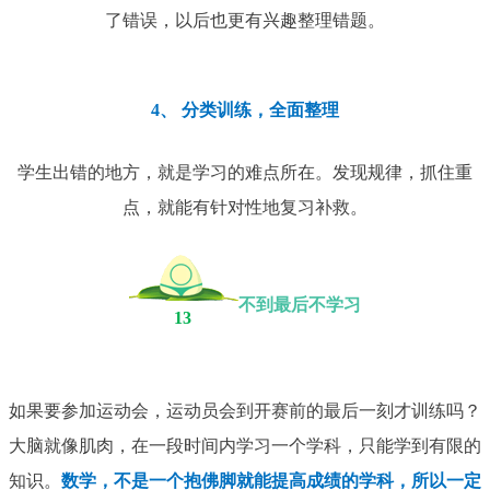
了错误，以后也更有兴趣整理错题。
4、 分类训练，全面整理
学生出错的地方，就是学习的难点所在。发现规律，抓住重
点，就能有针对性地复习补救。
不到最后不学习
13
如果要参加运动会，运动员会到开赛前的最后一刻才训练吗？
大脑就像肌肉，在一段时间内学习一个学科，只能学到有限的
知识。
数学，不是一个抱佛脚就能提高成绩的学科，所以一定