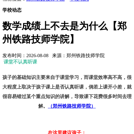
学校动态
数学成绩上不去是为什么【郑
州铁路技师学院】
发布时间：2026-08-08 来源：郑州铁路技师学院
课堂不认真听课
孩子的基础知识主要来自于课堂学习，而课堂效率高不高，很
大程度上取决于孩子课上是否认真听课，倘若上课开小差，就
很容易错过某个重点知识的讲解，导致课下花费很多时间去理
解。
（郑州铁路技师学院）
在这里建议孩子：