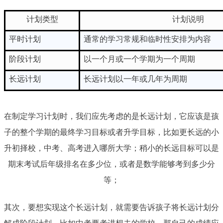
计划类型
计划说明
平时计划
通常的学习常规和临时性安排为内容
阶段计划
以一个月或一个学期为一个周期
长远计划
长远计划以一年或几年为周期
在制定学习计划时，我们应先考虑的是长远计划，它应该是孩
子的整个学期的最终学习目标或者升学目标，比如更长远的小
升初择校，中考、高考进入哪所大学；稍小的长远目标可以是
期末考试后年级排名在多少位，或者是数学能够考到多少分
等；
其次，要想实现这个长远计划，就需要告诉孩子将长远计划分