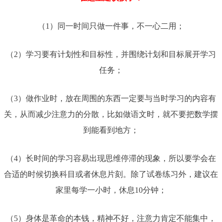
（1）同一时间只做一件事，不一心二用；
（2）学习要有计划性和目标性，并围绕计划和目标展开学习
任务；
（3）做作业时，放在周围的东西一定要与当时学习的内容有
关，从而减少注意力的分散，比如做语文时，就不要把数学摆
到能看到地方；
（4）长时间的学习容易出现思维停滞的现象，所以要学会在
合适的时候切换科目或者休息片刻。除了试卷练习外，建议在
家里每学一小时，休息10分钟；
（5）身体是革命的本钱，精神不好，注意力肯定不能集中，