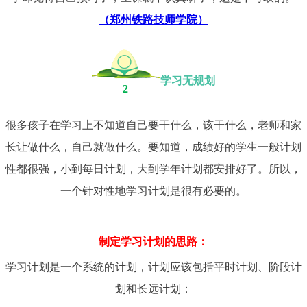
（郑州铁路技师学院）
学习无规划
2
很多孩子在学习上不知道自己要干什么，该干什么，老师和家
长让做什么，自己就做什么。要知道，成绩好的学生一般计划
性都很强，小到每日计划，大到学年计划都安排好了。所以，
一个针对性地学习计划是很有必要的。
制定学习计划的思路：
学习计划是一个系统的计划，计划应该包括平时计划、阶段计
划和长远计划：