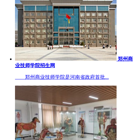
郑州商
业技师学院招生网
郑州商业技师学院是河南省政府首批...