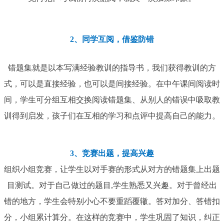
2、同学互阅，借鉴防错
错题集就是以本写满经验教训的指导书，我们获得教训的方
式，可以是直接经验，也可以是间接经验。在中午课间阅读时
间，学生可分组互相交换阅读错题集、从别人的错误中吸取教
训得到启发，孩子们在互相的学习和点评中提高自己的能力。
3、竞赛出题，提高兴趣
组织小组竞赛，让学生以对手赛的形式从对方的错题集上出题
目测试。对于自己做过的题目,学生熟悉又兴趣。对于曾经出
错的地方，学生会特别小心不要重蹈覆辙。答对加分、答错扣
分，小组累计算分。在这样的竞赛中，学生巩固了知识，纠正