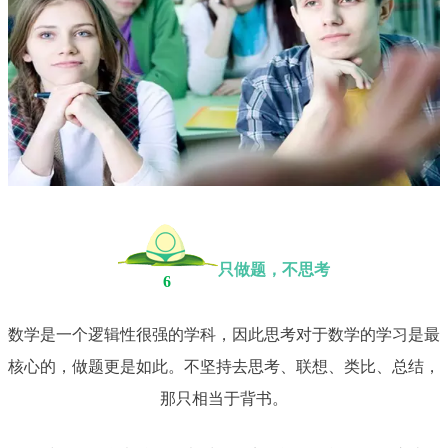
只做题，不思考
6
数学是一个逻辑性很强的学科，因此思考对于数学的学习是最
核心的，做题更是如此。不坚持去思考、联想、类比、总结，
那只相当于背书。