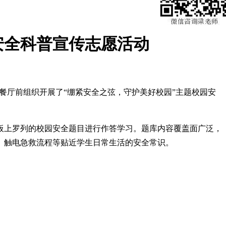
安全科普宣传志愿活动
餐厅前组织开展了“绷紧安全之弦，守护美好校园”主题校园安
板上罗列的校园安全题目进行作答学习。题库内容覆盖面广泛，
、触电急救流程等贴近学生日常生活的安全常识。