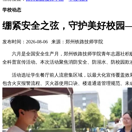
学校动态
绷紧安全之弦，守护美好校园
发布时间：2026-08-06 来源：郑州铁路技师学院
六月是全国安全生产月，郑州铁路技师学院青年志愿社积极
全科普宣传活动。本次活动聚焦消防安全、防溺水、防校园欺
活动选址学生餐厅前人流密集区域，以最大化宣传覆盖效
包含火灾报警流程、灭火器使用口诀、楼道通道管理规范、未