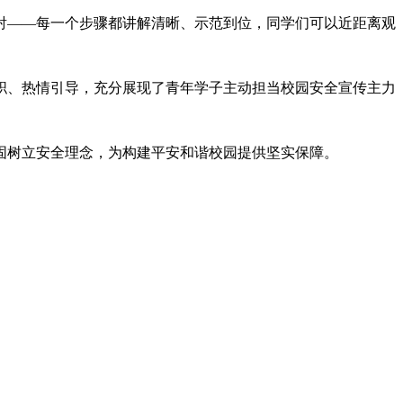
射——每一个步骤都讲解清晰、示范到位，同学们可以近距离观
职、热情引导，充分展现了青年学子主动担当校园安全宣传主力
固树立安全理念，为构建平安和谐校园提供坚实保障。