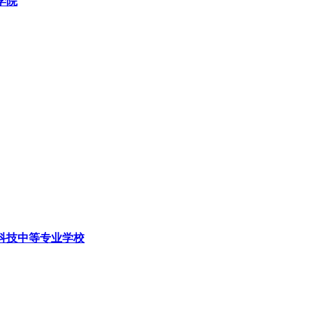
学院
科技中等专业学校