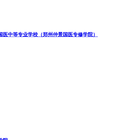
国医中等专业学校（郑州仲景国医专修学院）