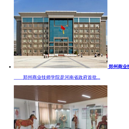
郑州商业
郑州商业技师学院是河南省政府首批...