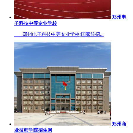
郑州电
子科技中等专业学校
郑州电子科技中等专业学校(国家统招...
郑州商
业技师学院招生网