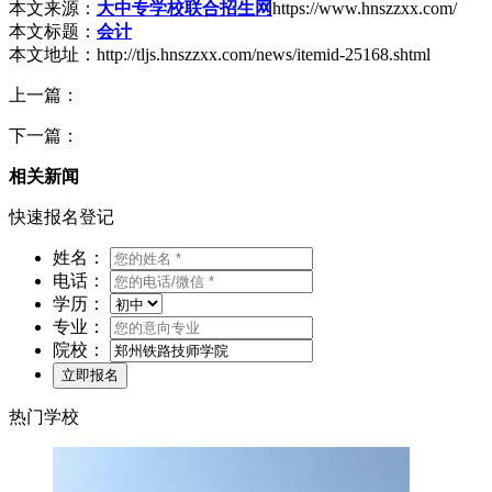
本文来源：
大中专学校联合招生网
https://www.hnszzxx.com/
本文标题：
会计
本文地址：http://tljs.hnszzxx.com/news/itemid-25168.shtml
上一篇：
下一篇：
相关新闻
快速报名登记
姓名：
电话：
学历：
专业：
院校：
热门学校