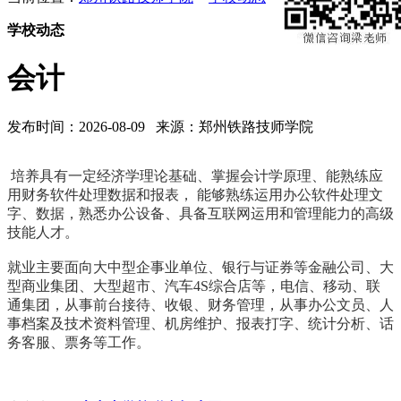
学校动态
会计
发布时间：2026-08-09 来源：郑州铁路技师学院
培养具有一定经济学理论基础、掌握会计学原理、能熟练应
用财务软件处理数据和报表，
能够熟练运用办公软件处理文
字、数据，熟悉办公设备、具备互联网运用和管理能力的高级
技能人才。
就业主要面向大中型企事业单位、银行与证券等金融公司、大
型商业集团、大型超市、汽车4S综合店等，电信、移动、联
通集团，从事前台接待、收银、财务管理，从事办公文员、人
事档案及技术资料管理、机房维护、报表打字、统计分析、话
务客服、票务等工作。