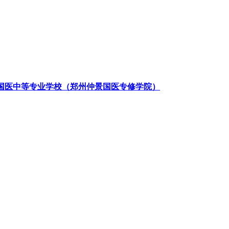
国医中等专业学校（郑州仲景国医专修学院）