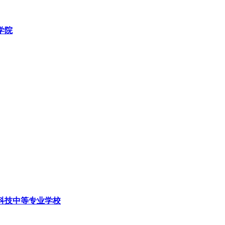
学院
科技中等专业学校