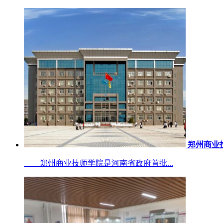
郑州商业
郑州商业技师学院是河南省政府首批...