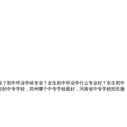
业？初中毕业学啥专业？女生初中毕业学什么专业好？女生初中
好的中专学校，郑州哪个中专学校最好，河南省中专学校招生服