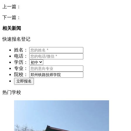
上一篇：
下一篇：
相关新闻
快速报名登记
姓名：
电话：
学历：
专业：
院校：
热门学校