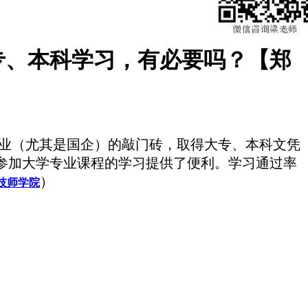
专、本科学习，有必要吗？【郑
业（尤其是国企）的敲门砖，取得大专、本科文凭
参加大学专业课程的学习提供了便利。学习通过率
）
技师学院