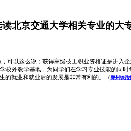
选读北京交通大学相关专业的大
色，可以这么说：获得高级技工职业资格证是进入企
学校外教学基地，为同学们在学习专业技能的同时
学生的就业和就业后的发展是非常有利的。（
郑州铁路