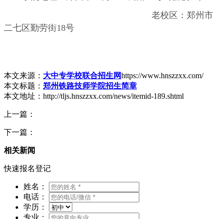
老校区：郑州市
二七区勤劳街
18
号
本文来源：
大中专学校联合招生网
https://www.hnszzxx.com/
本文标题：
郑州铁路技师学院招生简章
本文地址：http://tljs.hnszzxx.com/news/itemid-189.shtml
上一篇：
下一篇：
相关新闻
快速报名登记
姓名：
电话：
学历：
专业：