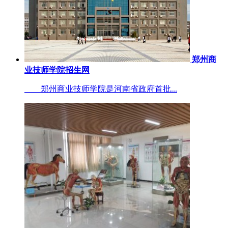
郑州商
业技师学院招生网
郑州商业技师学院是河南省政府首批...