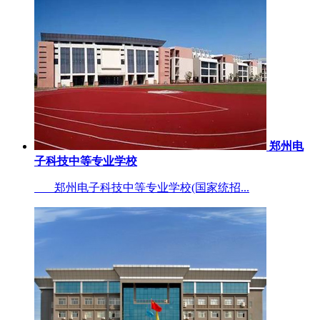
郑州电
子科技中等专业学校
郑州电子科技中等专业学校(国家统招...