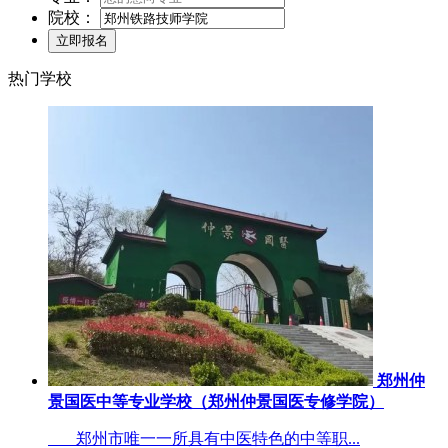
院校：
热门学校
郑州仲
景国医中等专业学校（郑州仲景国医专修学院）
郑州市唯一一所具有中医特色的中等职...