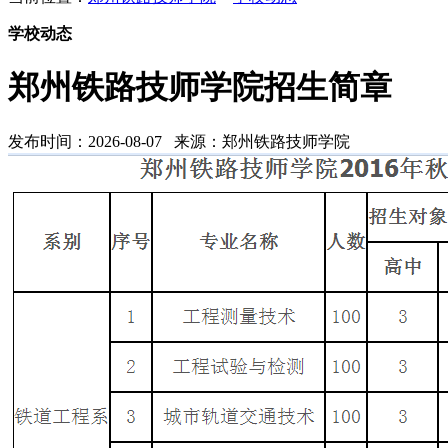
学校动态
郑州铁路技师学院招生简章
发布时间：2026-08-07 来源：郑州铁路技师学院