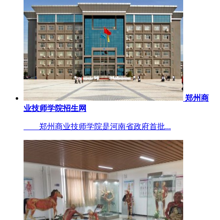
郑州商
业技师学院招生网
郑州商业技师学院是河南省政府首批...