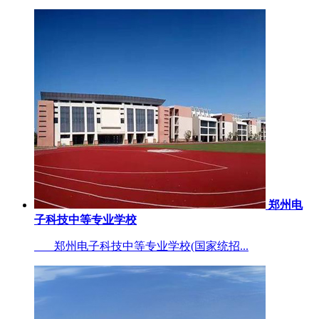
郑州电
子科技中等专业学校
郑州电子科技中等专业学校(国家统招...