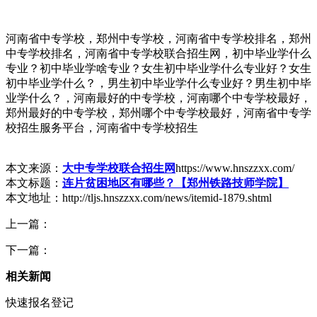
河南省中专学校，郑州中专学校，河南省中专学校排名，郑州
中专学校排名，河南省中专学校联合招生网，初中毕业学什么
专业？初中毕业学啥专业？女生初中毕业学什么专业好？女生
初中毕业学什么？，男生初中毕业学什么专业好？男生初中毕
业学什么？，河南最好的中专学校，河南哪个中专学校最好，
郑州最好的中专学校，郑州哪个中专学校最好，河南省中专学
校招生服务平台，河南省中专学校招生
本文来源：
大中专学校联合招生网
https://www.hnszzxx.com/
本文标题：
连片贫困地区有哪些？【郑州铁路技师学院】
本文地址：http://tljs.hnszzxx.com/news/itemid-1879.shtml
上一篇：
下一篇：
相关新闻
快速报名登记