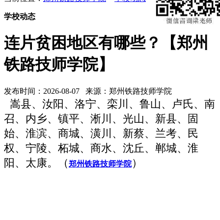
学校动态
连片贫困地区有哪些？【郑州
铁路技师学院】
发布时间：2026-08-07 来源：郑州铁路技师学院
嵩县、汝阳、洛宁、栾川、鲁山、卢氏、南
召、内乡、镇平、淅川、光山、新县、固
始、淮滨、商城、潢川、新蔡、兰考、民
权、宁陵、柘城、商水、沈丘、郸城、淮
阳、太康。（
）
郑州铁路技师学院