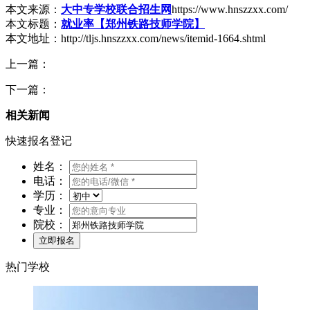
本文来源：
大中专学校联合招生网
https://www.hnszzxx.com/
本文标题：
就业率【郑州铁路技师学院】
本文地址：http://tljs.hnszzxx.com/news/itemid-1664.shtml
上一篇：
下一篇：
相关新闻
快速报名登记
姓名：
电话：
学历：
专业：
院校：
热门学校