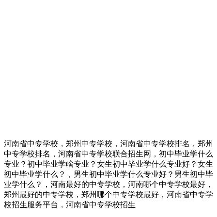
河南省中专学校，郑州中专学校，河南省中专学校排名，郑州
中专学校排名，河南省中专学校联合招生网，初中毕业学什么
专业？初中毕业学啥专业？女生初中毕业学什么专业好？女生
初中毕业学什么？，男生初中毕业学什么专业好？男生初中毕
业学什么？，河南最好的中专学校，河南哪个中专学校最好，
郑州最好的中专学校，郑州哪个中专学校最好，河南省中专学
校招生服务平台，河南省中专学校招生