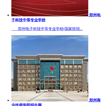
郑州电
子科技中等专业学校
郑州电子科技中等专业学校(国家统招...
郑州商
业技师学院招生网