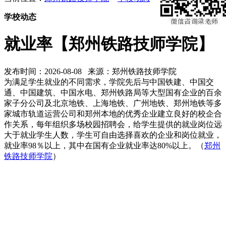
学校动态
就业率【郑州铁路技师学院】
发布时间：2026-08-08 来源：郑州铁路技师学院
为满足学生就业的不同需求，学院先后与中国铁建、中国交
通、中国建筑、中国水电、郑州铁路局等大型国有企业的百余
家子分公司及北京地铁、上海地铁、广州地铁、郑州地铁等多
家城市轨道运营公司和郑州本地的优秀企业建立良好的校企合
作关系，每年组织多场校园招聘会，给学生提供的就业岗位远
大于就业学生人数，学生可自由选择喜欢的企业和岗位就业，
就业率98％以上，其中在国有企业就业率达80%以上。（
郑州
铁路技师学院
）