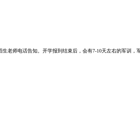
生老师电话告知。开学报到结束后，会有7-10天左右的军训，