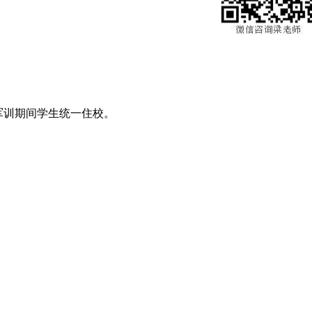
军训期间学生统一住校。