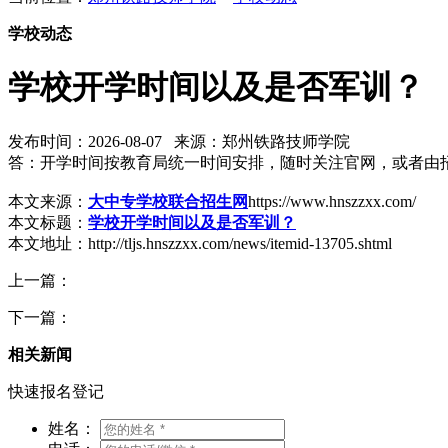
学校动态
学校开学时间以及是否军训？
发布时间：2026-08-07 来源：郑州铁路技师学院
答：开学时间按教育局统一时间安排，随时关注官网，或者由招
本文来源：
大中专学校联合招生网
https://www.hnszzxx.com/
本文标题：
学校开学时间以及是否军训？
本文地址：http://tljs.hnszzxx.com/news/itemid-13705.shtml
上一篇：
下一篇：
相关新闻
快速报名登记
姓名：