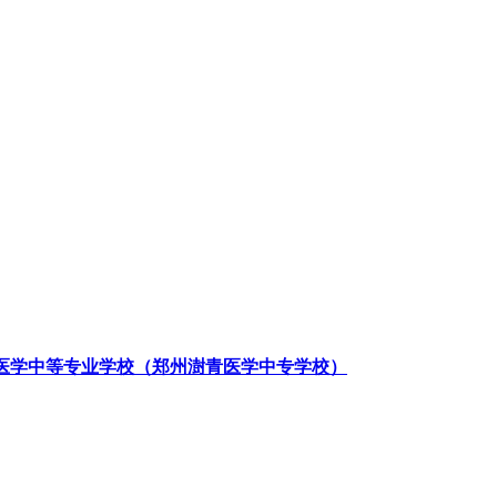
医学中等专业学校（郑州澍青医学中专学校）