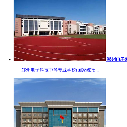
郑州电子
郑州电子科技中等专业学校(国家统招...