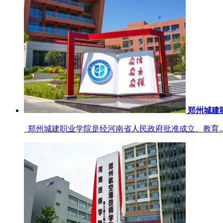
郑州城建
郑州城建职业学院是经河南省人民政府批准成立、教育..