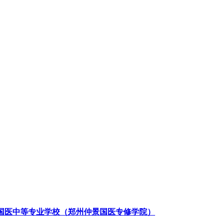
国医中等专业学校（郑州仲景国医专修学院）