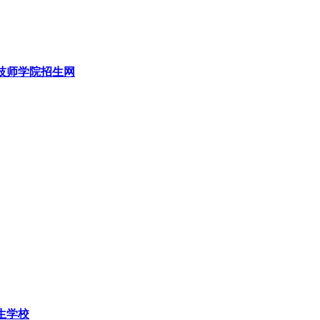
技师学院招生网
生学校