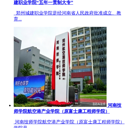
建职业学院“五年一贯制大专”
郑州城建职业学院是经河南省人民政府批准成立、教
育...
河南技
师学院航空港产业学院（原富士康工程师学院）
河南技师学院航空港产业学院（原富士康工程师学院）
学院是...