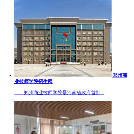
郑州商
业技师学院招生网
郑州商业技师学院是河南省政府首批...