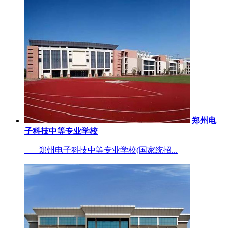
郑州电
子科技中等专业学校
郑州电子科技中等专业学校(国家统招...