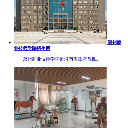
郑州商
业技师学院招生网
郑州商业技师学院是河南省政府首批...